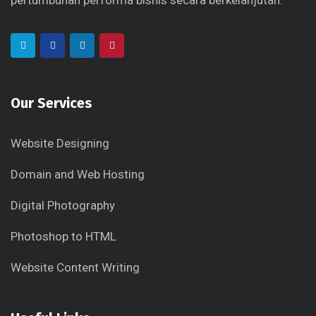
pertumbuhan performa bisnis secara berkelanjutan.
Our Services
Website Designing
Domain and Web Hosting
Digital Photography
Photoshop to HTML
Website Content Writing