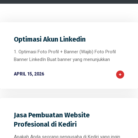
Optimasi Akun Linkedin
1. Optimasi Foto Profil + Banner (Wajib) Foto Profil
Banner LinkedIn Buat banner yang menunjukkan
APRIL 15, 2026
Jasa Pembuatan Website
Profesional di Kediri
Apakah Anda seorang pengusaha di Kediri yang ingin