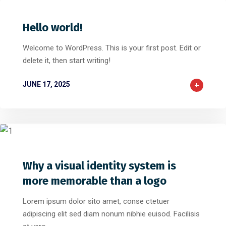
Hello world!
Welcome to WordPress. This is your first post. Edit or
delete it, then start writing!
JUNE 17, 2025
0
116
0
Why a visual identity system is
more memorable than a logo
Lorem ipsum dolor sito amet, conse ctetuer
adipiscing elit sed diam nonum nibhie euisod. Facilisis