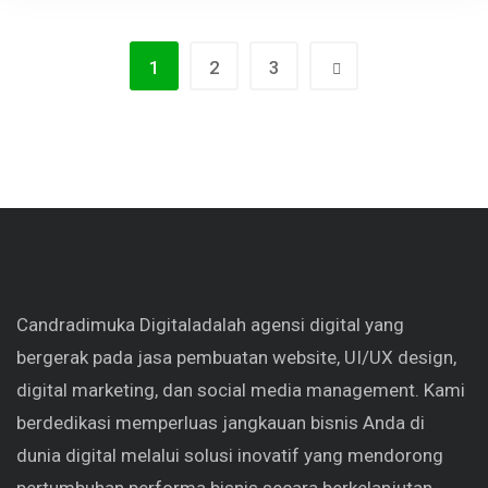
1
2
3
Candradimuka Digital
adalah agensi digital yang
bergerak pada jasa pembuatan website, UI/UX design,
digital marketing, dan social media management. Kami
berdedikasi memperluas jangkauan bisnis Anda di
dunia digital melalui solusi inovatif yang mendorong