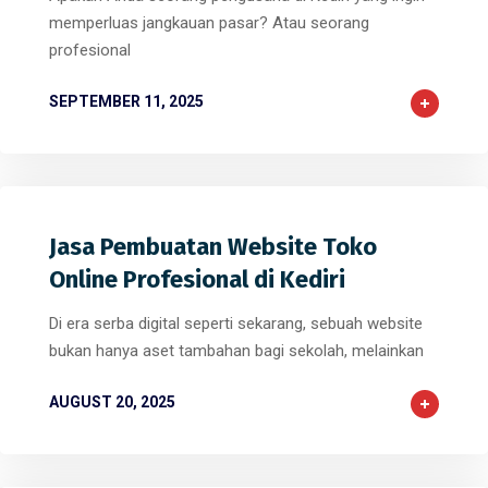
memperluas jangkauan pasar? Atau seorang
profesional
SEPTEMBER 11, 2025
Jasa Pembuatan Website Toko
Online Profesional di Kediri
Di era serba digital seperti sekarang, sebuah website
bukan hanya aset tambahan bagi sekolah, melainkan
AUGUST 20, 2025