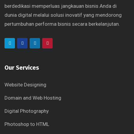
berdedikasi memperluas jangkauan bisnis Anda di
dunia digital melalui solusi inovatif yang mendorong
pertumbuhan performa bisnis secara berkelanjutan.
Our Services
Website Designing
Domain and Web Hosting
Digital Photography
Photoshop to HTML