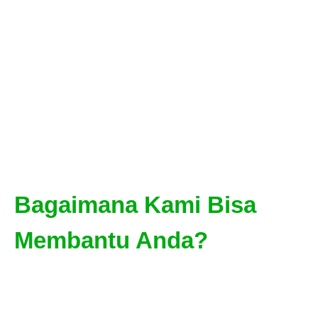
Bagaimana Kami Bisa
Membantu Anda?