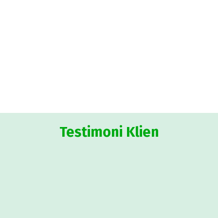
Testimoni Klien