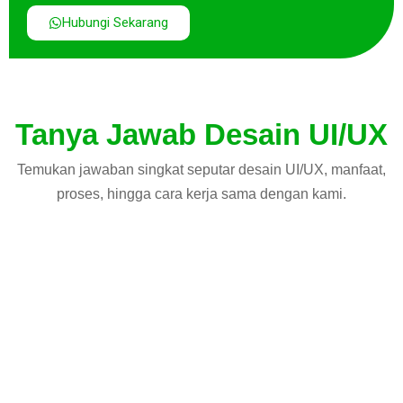
Hubungi Sekarang
Tanya Jawab Desain UI/UX
Temukan jawaban singkat seputar desain UI/UX, manfaat,
proses, hingga cara kerja sama dengan kami.