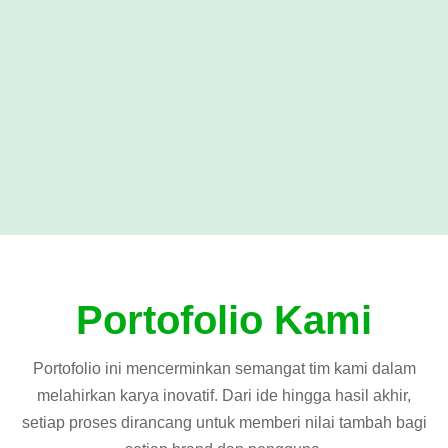
Portofolio Kami
Portofolio ini mencerminkan semangat tim kami dalam
melahirkan karya inovatif. Dari ide hingga hasil akhir,
setiap proses dirancang untuk memberi nilai tambah bagi