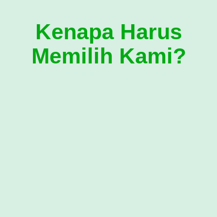
Kenapa Harus
Memilih Kami?