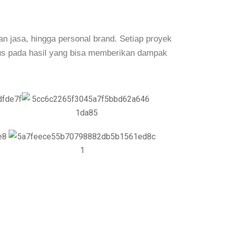
an jasa, hingga personal brand. Setiap proyek
kus pada hasil yang bisa memberikan dampak