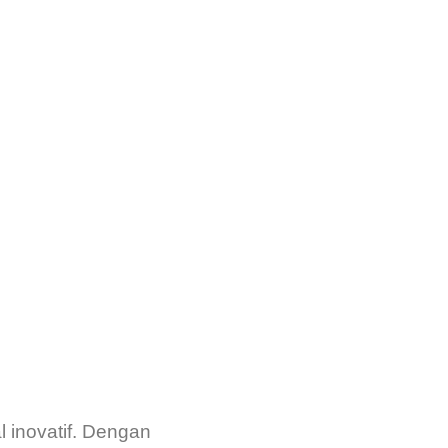
l inovatif. Dengan