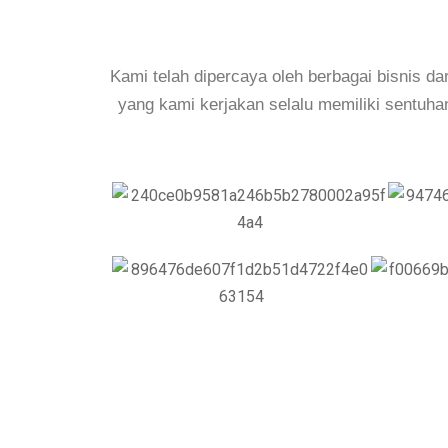
Kami telah dipercaya oleh berbagai bisnis da
yang kami kerjakan selalu memiliki sentuh